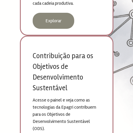
cada cadeia produtiva.
Explorar
Contribuição para os
Objetivos de
Desenvolvimento
Sustentável
Acesse o painel e veja como as
tecnologias da Epagri contribuem
para os Objetivos de
Desenvolvimento Sustentável
(ODS).