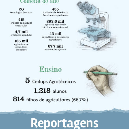
Reportagens