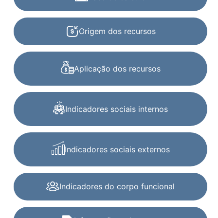
Origem dos recursos
Aplicação dos recursos
Indicadores sociais internos
Indicadores sociais externos
Indicadores do corpo funcional