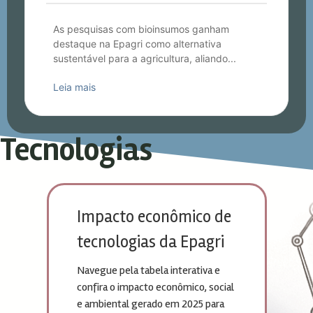
As pesquisas com bioinsumos ganham
destaque na Epagri como alternativa
sustentável para a agricultura, aliando...
Leia mais
Tecnologias
Impacto econômico de
tecnologias da Epagri
Navegue pela tabela interativa e
confira o impacto econômico, social
e ambiental gerado em 2025 para