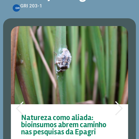
GRI 203-1
Natureza como aliada:
bioinsumos abrem caminho
nas pesquisas da Epagri